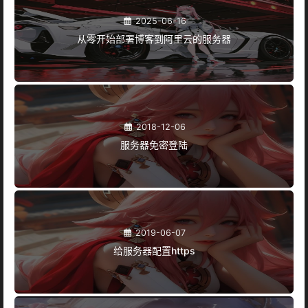
2025-06-16
从零开始部署博客到阿里云的服务器
2018-12-06
服务器免密登陆
2019-06-07
给服务器配置https