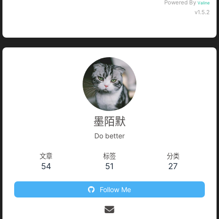
Powered By
Valine
v1.5.2
墨陌默
Do better
文章
标签
分类
54
51
27
Follow Me