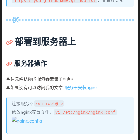
，查看效果啦
https://yourgithubname.github.io/
部署到服务器上
服务器操作
⚠️请先确认你的服务器安装了nginx
⚠️如果没有可以访问我的文章-
服务器安装nginx
连接服务器
ssh root@ip
修改nginx配置文件，
vi /etc/nginx/nginx.conf