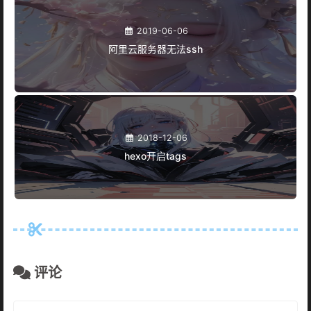
2019-06-06
阿里云服务器无法ssh
2018-12-06
hexo开启tags
评论