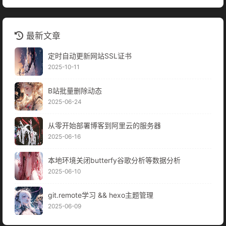
最新文章
定时自动更新网站SSL证书
2025-10-11
B站批量删除动态
2025-06-24
从零开始部署博客到阿里云的服务器
2025-06-16
本地环境关闭butterfy谷歌分析等数据分析
2025-06-10
git.remote学习 && hexo主题管理
2025-06-09