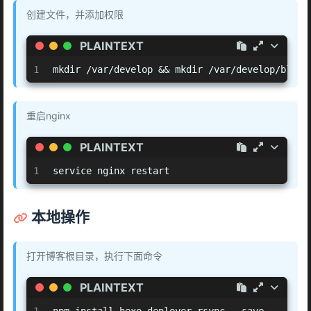
创建文件，并添加权限
PLAINTEXT
1
mkdir /var/develop && mkdir /var/develop/blog 
重启nginx
PLAINTEXT
1
service nginx restart
本地操作
打开博客根目录，执行下面命令
PLAINTEXT