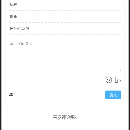
提交
来发评论吧~