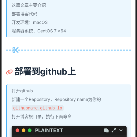
这篇文章主要介绍
部署博客代码
开发环境：macOS
服务器系统：CentOS 7 x64
部署到github上
打开github
新建一个Repository，Repository name为你的
githubname.github.io
打开博客根目录，执行下面命令
PLAINTEXT