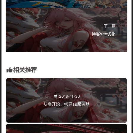
下一篇
博客seo优化
相关推荐
2018-11-30
从零开始，搭建ss服务器