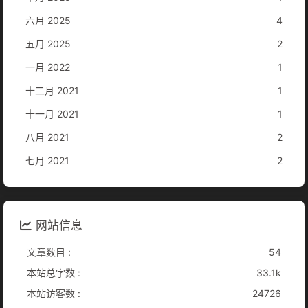
六月 2025
4
五月 2025
2
一月 2022
1
十二月 2021
1
十一月 2021
1
八月 2021
2
七月 2021
2
网站信息
文章数目 :
54
本站总字数 :
33.1k
本站访客数 :
24726