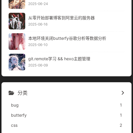
2025-06-24
从零开始部署博客到阿里云的服务器
2025-06-16
本地环境关闭butterfy谷歌分析等数据分析
2025-06-10
git.remote学习 && hexo主题管理
2025-06-09
分类
bug
1
butterfy
1
css
2