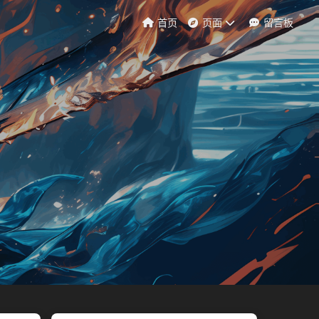
首页
页面
留言板