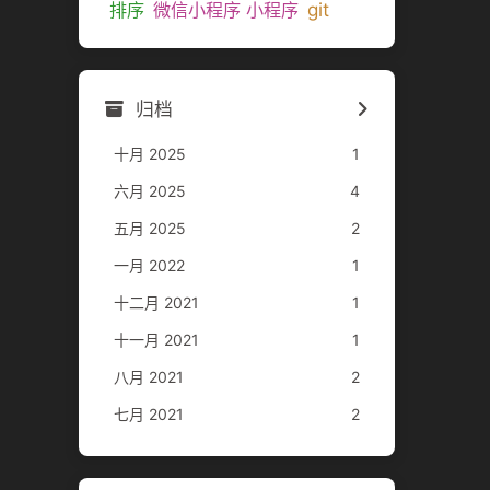
git
排序
微信小程序 小程序
归档
十月 2025
1
六月 2025
4
五月 2025
2
一月 2022
1
十二月 2021
1
十一月 2021
1
八月 2021
2
七月 2021
2