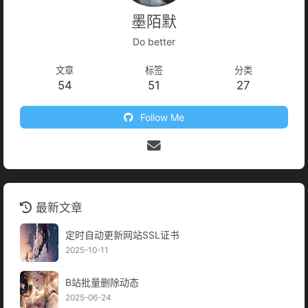
墨陌默
Do better
文章
标签
分类
54
51
27
Follow Me
最新文章
定时自动更新网站SSL证书
2025-10-11
B站批量删除动态
2025-06-24