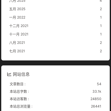
六月 2025
4
五月 2025
2
一月 2022
1
十二月 2021
1
十一月 2021
1
八月 2021
2
七月 2021
2
网站信息
文章数目 :
54
本站总字数 :
33.1k
本站访客数 :
24850
本站总浏览量 :
26441