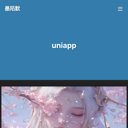
墨陌默
uniapp