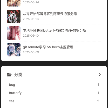
2025-06-24
从零开始部署博客到阿里云的服务器
2025-06-16
本地环境关闭butterfy谷歌分析等数据分析
2025-06-10
git.remote学习 && hexo主题管理
2025-06-09
分类
bug
1
butterfy
1
css
2