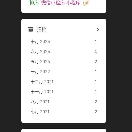
git
排序
微信小程序 小程序
归档
十月 2025
1
六月 2025
4
五月 2025
2
一月 2022
1
十二月 2021
1
十一月 2021
1
八月 2021
2
七月 2021
2