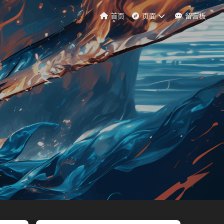
首页
页面
留言板